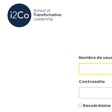
Nombre de usuar
Contraseña
Recuérdame